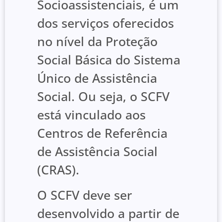
Socioassistenciais, é um
dos serviços oferecidos
no nível da Proteção
Social Básica do Sistema
Único de Assistência
Social. Ou seja, o SCFV
está vinculado aos
Centros de Referência
de Assistência Social
(CRAS).
O SCFV deve ser
desenvolvido a partir de