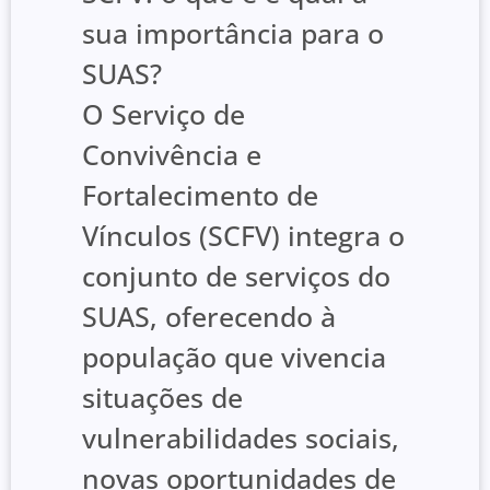
sua importância para o
SUAS?
O Serviço de
Convivência e
Fortalecimento de
Vínculos (SCFV) integra o
conjunto de serviços do
SUAS, oferecendo à
população que vivencia
situações de
vulnerabilidades sociais,
novas oportunidades de