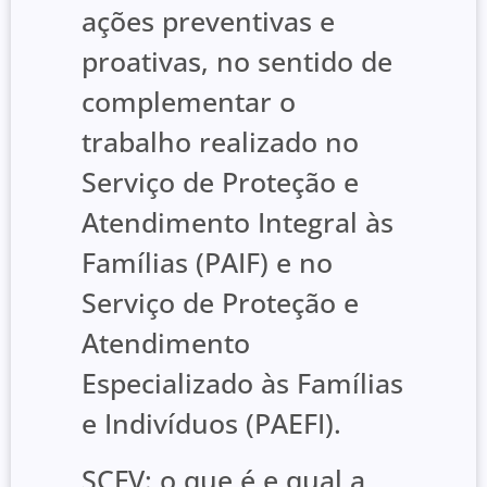
ações preventivas e
proativas, no sentido de
complementar o
trabalho realizado no
Serviço de Proteção e
Atendimento Integral às
Famílias (PAIF) e no
Serviço de Proteção e
Atendimento
Especializado às Famílias
e Indivíduos (PAEFI).
SCFV: o que é e qual a