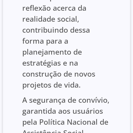
reflexão acerca da
realidade social,
contribuindo dessa
forma para a
planejamento de
estratégias e na
construção de novos
projetos de vida.
A segurança de convívio,
garantida aos usuários
pela Política Nacional de
Assistência Social