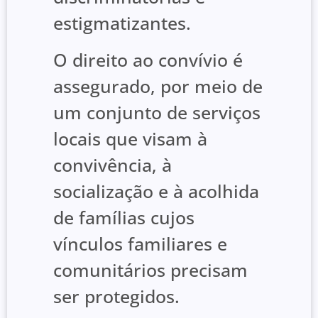
estigmatizantes.
O direito ao convívio é
assegurado, por meio de
um conjunto de serviços
locais que visam à
convivência, à
socialização e à acolhida
de famílias cujos
vínculos familiares e
comunitários precisam
ser protegidos.