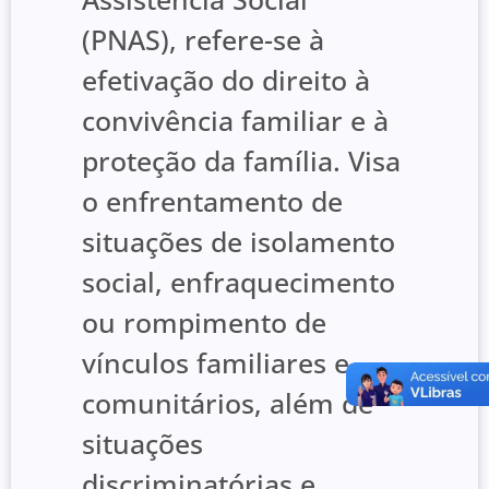
(PNAS), refere-se à
efetivação do direito à
convivência familiar e à
proteção da família. Visa
o enfrentamento de
situações de isolamento
social, enfraquecimento
ou rompimento de
vínculos familiares e
comunitários, além de
situações
discriminatórias e