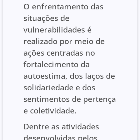
O enfrentamento das
situações de
vulnerabilidades é
realizado por meio de
ações centradas no
fortalecimento da
autoestima, dos laços de
solidariedade e dos
sentimentos de pertença
e coletividade.
Dentre as atividades
desenvolvidas pelos