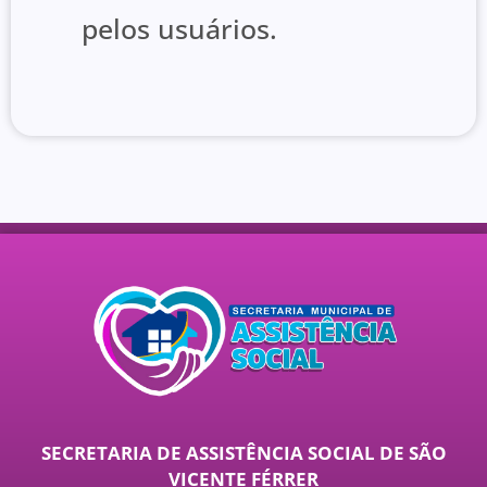
pelos usuários.
SECRETARIA DE ASSISTÊNCIA SOCIAL DE SÃO
VICENTE FÉRRER