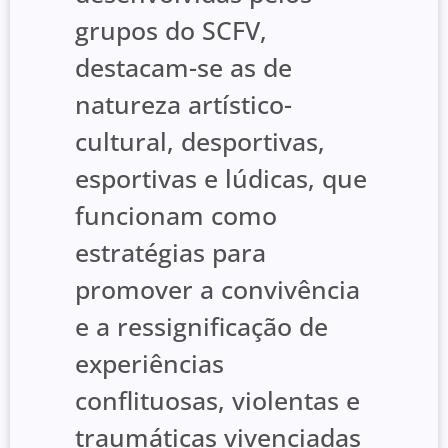
grupos do SCFV,
destacam-se as de
natureza artístico-
cultural, desportivas,
esportivas e lúdicas, que
funcionam como
estratégias para
promover a convivência
e a ressignificação de
experiências
conflituosas, violentas e
traumáticas vivenciadas