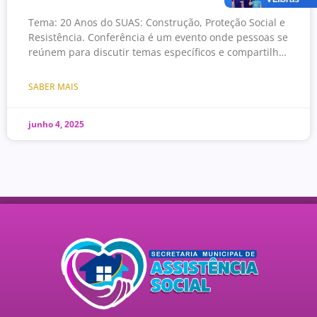
Tema: 20 Anos do SUAS: Construção, Proteção Social e
Resistência. Conferência é um evento onde pessoas se
reúnem para discutir temas específicos e compartilhar
conhecimentos.
SABER MAIS
junho 4, 2025