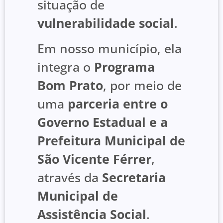
situação de
vulnerabilidade social
.
Em nosso município, ela
integra o
Programa
Bom Prato
, por meio de
uma
parceria entre o
Governo Estadual e a
Prefeitura Municipal de
São Vicente Férrer
,
através da
Secretaria
Municipal de
Assistência Social
.