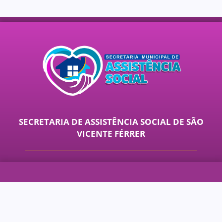
SECRETARIA DE ASSISTÊNCIA SOCIAL DE SÃO
VICENTE FÉRRER