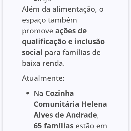
Além da alimentação, o
espaço também
promove
ações de
qualificação e inclusão
social
para famílias de
baixa renda.
Atualmente:
Na
Cozinha
Comunitária Helena
Alves de Andrade
,
65 famílias
estão em