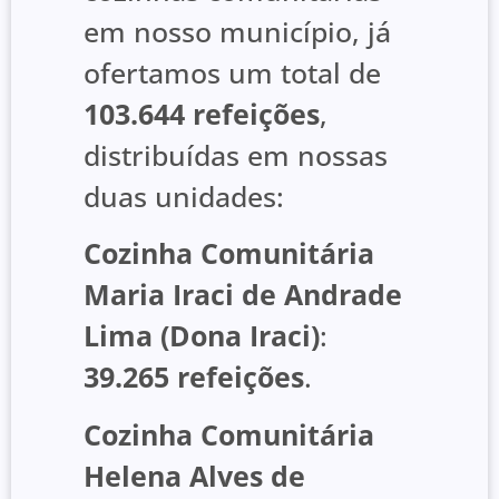
em nosso município, já
ofertamos um total de
103.644 refeições
,
distribuídas em nossas
duas unidades:
Cozinha Comunitária
Maria Iraci de Andrade
Lima (Dona Iraci)
:
39.265 refeições
.
Cozinha Comunitária
Helena Alves de