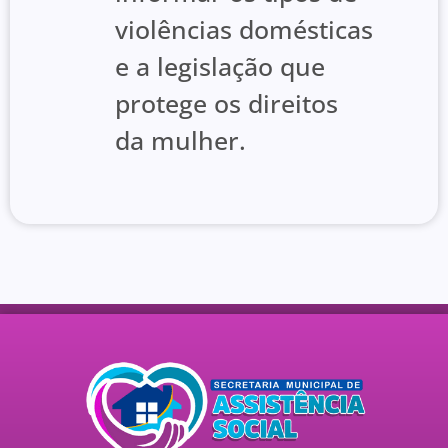
violências domésticas
e a legislação que
protege os direitos
da mulher.