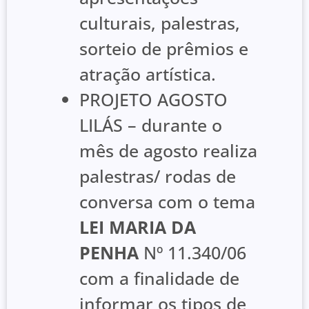
culturais, palestras,
sorteio de prêmios e
atração artística.
PROJETO AGOSTO
LILÁS – durante o
mês de agosto realiza
palestras/ rodas de
conversa com o tema
LEI MARIA DA
PENHA
Nº 11.340/06
com a finalidade de
informar os tipos de