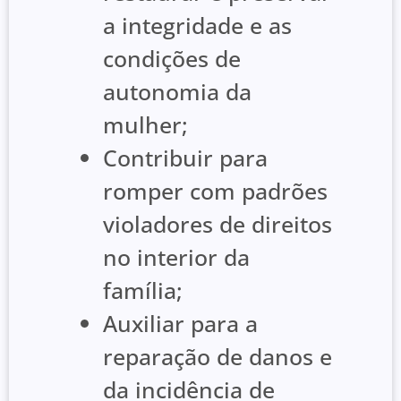
a integridade e as
condições de
autonomia da
mulher;
Contribuir para
romper com padrões
violadores de direitos
no interior da
família;
Auxiliar para a
reparação de danos e
da incidência de