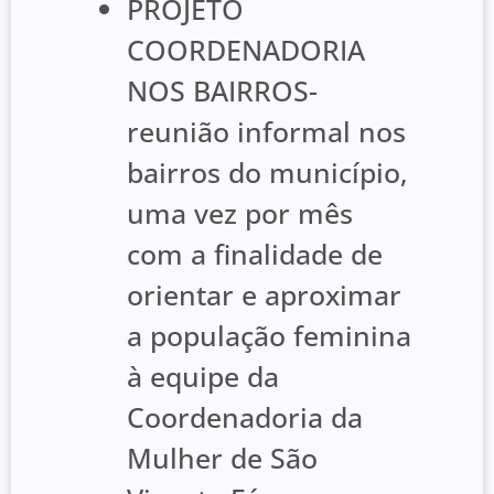
PROJETO
COORDENADORIA
NOS BAIRROS-
reunião informal nos
bairros do município,
uma vez por mês
com a finalidade de
orientar e aproximar
a população feminina
à equipe da
Coordenadoria da
Mulher de São