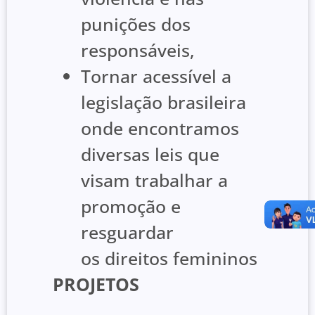
punições dos
responsáveis,
Tornar acessível a
legislação brasileira
onde encontramos
diversas leis que
visam trabalhar a
promoção e
resguardar
os direitos femininos
PROJETOS