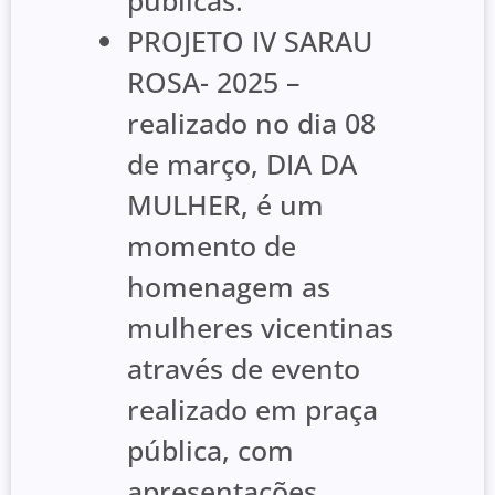
PROJETO IV SARAU
ROSA- 2025 –
realizado no dia 08
de março, DIA DA
MULHER, é um
momento de
homenagem as
mulheres vicentinas
através de evento
realizado em praça
pública, com
apresentações