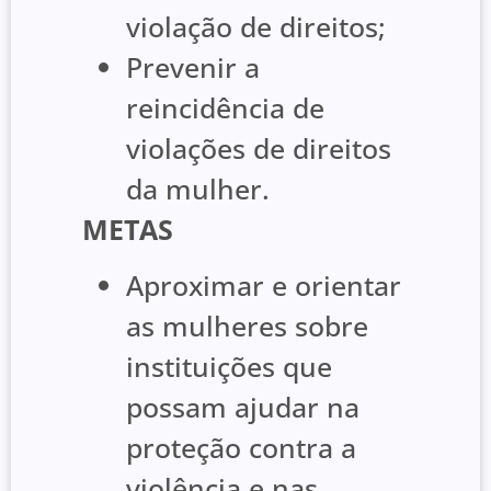
violação de direitos;
Prevenir a
reincidência de
violações de direitos
da mulher.
METAS
Aproximar e orientar
as mulheres sobre
instituições que
possam ajudar na
proteção contra a
violência e nas