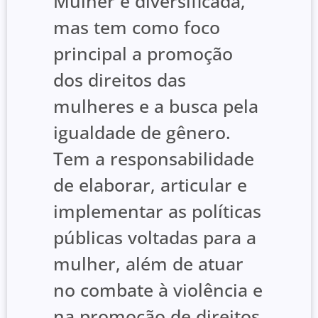
Mulher é diversificada,
mas tem como foco
principal a promoção
dos direitos das
mulheres e a busca pela
igualdade de gênero.
Tem a responsabilidade
de elaborar, articular e
implementar as políticas
públicas voltadas para a
mulher, além de atuar
no combate à violência e
na promoção de direitos