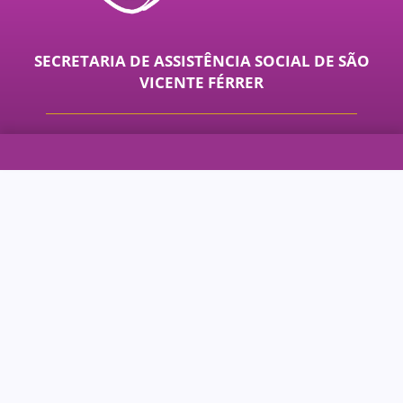
SECRETARIA DE ASSISTÊNCIA SOCIAL DE SÃO
VICENTE FÉRRER