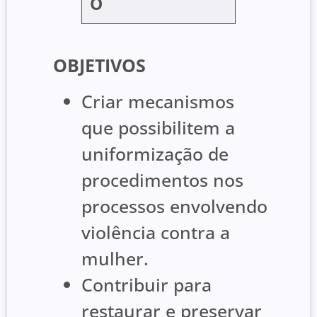
O
OBJETIVOS
Criar mecanismos
que possibilitem a
uniformização de
procedimentos nos
processos envolvendo
violência contra a
mulher.
Contribuir para
restaurar e preservar