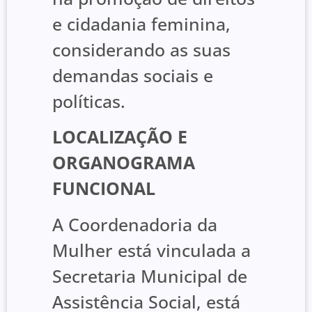
e cidadania feminina,
considerando as suas
demandas sociais e
políticas.
LOCALIZAÇÃO E
ORGANOGRAMA
FUNCIONAL
A Coordenadoria da
Mulher está vinculada a
Secretaria Municipal de
Assistência Social, está