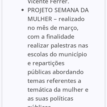
Vicente Férrer.
PROJETO SEMANA DA
MULHER – realizado
no mês de março,
com a finalidade
realizar palestras nas
escolas do município
e repartições
públicas abordando
temas referentes a
temática da mulher e
as suas políticas
públicas.