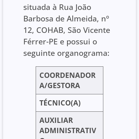
situada à Rua João
Barbosa de Almeida, nº
12, COHAB, São Vicente
Férrer-PE e possui o
seguinte organograma:
COORDENADOR
A/GESTORA
TÉCNICO(A)
AUXILIAR
ADMINISTRATIV